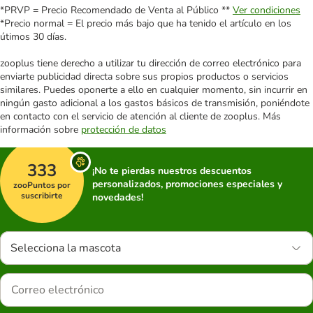
*PRVP = Precio Recomendado de Venta al Público **
Ver condiciones
*Precio normal = El precio más bajo que ha tenido el artículo en los
útimos 30 días.
zooplus tiene derecho a utilizar tu dirección de correo electrónico para
enviarte publicidad directa sobre sus propios productos o servicios
similares. Puedes oponerte a ello en cualquier momento, sin incurrir en
ningún gasto adicional a los gastos básicos de transmisión, poniéndote
en contacto con el servicio de atención al cliente de zooplus. Más
información sobre
protección de datos
333
¡No te pierdas nuestros descuentos
personalizados, promociones especiales y
zooPuntos por
suscribirte
novedades!
Selecciona la mascota