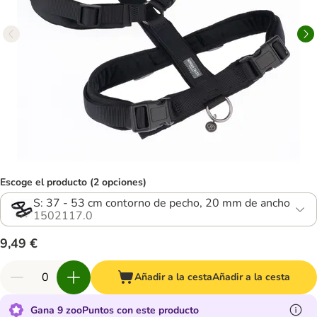
Escoge el producto (2 opciones)
S: 37 - 53 cm contorno de pecho, 20 mm de ancho
1502117.0
9,49 €
Añadir a la cesta
Añadir a la cesta
Gana 9 zooPuntos con este producto