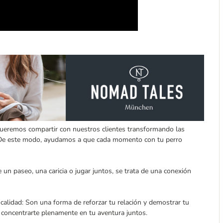
ueremos compartir con nuestros clientes transformando las
s. De este modo, ayudamos a que cada momento con tu perro
n paseo, una caricia o jugar juntos, se trata de una conexión
lidad: Son una forma de reforzar tu relación y demostrar tu
 concentrarte plenamente en tu aventura juntos.