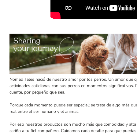
Nomad Tales nació de nuestro amor por los perros. Un amor que q
actividades cotidianas con sus perros en momentos significativo
cuente, por pequeño que sea.
Porque cada momento puede ser especial; se trata de algo más que u
real entre el ser humano y el animal.
Por eso nuestros productos son mucho más que comodidad y alta ca
cariño a tu fiel compañero. Cuidamos cada detalle para que puedas