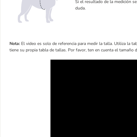
Si el resultado de la medición s
duda.
Nota:
El video es solo de referencia para medir la talla. Utiliza la ta
tiene su propia tabla de tallas. Por favor, ten en cuenta el tamaño 