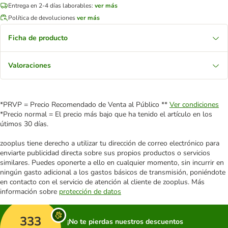
Entrega en 2-4 días laborables:
ver más
Política de devoluciones
ver más
Ficha de producto
Valoraciones
*PRVP = Precio Recomendado de Venta al Público **
Ver condiciones
*Precio normal = El precio más bajo que ha tenido el artículo en los
útimos 30 días.
zooplus tiene derecho a utilizar tu dirección de correo electrónico para
enviarte publicidad directa sobre sus propios productos o servicios
similares. Puedes oponerte a ello en cualquier momento, sin incurrir en
ningún gasto adicional a los gastos básicos de transmisión, poniéndote
en contacto con el servicio de atención al cliente de zooplus. Más
información sobre
protección de datos
333
¡No te pierdas nuestros descuentos