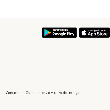
y
Contacto
Gastos de envío y plazo de entrega