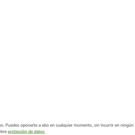
ares. Puedes oponerte a ello en cualquier momento, sin incurrir en ningún
sobre
protección de datos