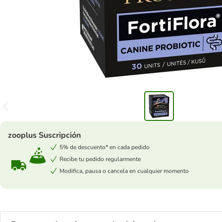
zooplus Suscripción
5% de descuento* en cada pedido
Recibe tu pedido regularmente
Modifica, pausa o cancela en cualquier momento