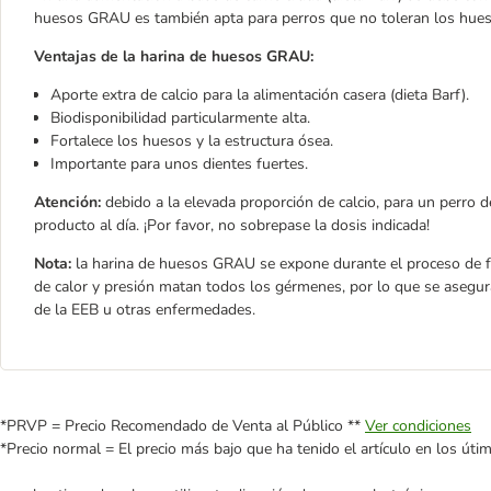
huesos GRAU es también apta para perros que no toleran los hues
Ventajas de la harina de huesos GRAU:
Aporte extra de calcio para la alimentación casera (dieta Barf).
Biodisponibilidad particularmente alta.
Fortalece los huesos y la estructura ósea.
Importante para unos dientes fuertes.
Atención:
debido a la elevada proporción de calcio, para un perro
producto al día. ¡Por favor, no sobrepase la dosis indicada!
Nota:
la harina de huesos GRAU se expone durante el proceso de f
de calor y presión matan todos los gérmenes, por lo que se asegura
de la EEB u otras enfermedades.
*PRVP = Precio Recomendado de Venta al Público **
Ver condiciones
*Precio normal = El precio más bajo que ha tenido el artículo en los úti