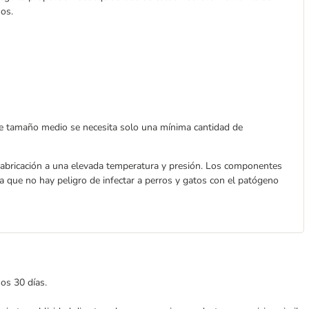
os.
 de tamaño medio se necesita solo una mínima cantidad de
abricación a una elevada temperatura y presión. Los componentes
 que no hay peligro de infectar a perros y gatos con el patógeno
mos 30 días.