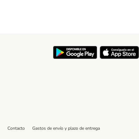
y
Contacto
Gastos de envío y plazo de entrega