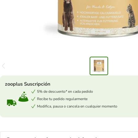
zooplus Suscripción
5% de descuento* en cada pedido
Recibe tu pedido regularmente
Modifica, pausa o cancela en cualquier momento