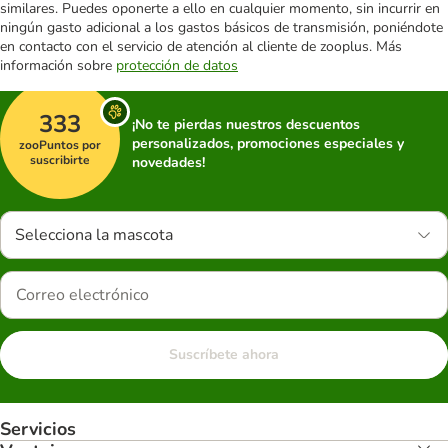
similares. Puedes oponerte a ello en cualquier momento, sin incurrir en
ningún gasto adicional a los gastos básicos de transmisión, poniéndote
en contacto con el servicio de atención al cliente de zooplus. Más
información sobre
protección de datos
333
¡No te pierdas nuestros descuentos
personalizados, promociones especiales y
zooPuntos por
suscribirte
novedades!
Selecciona la mascota
Suscríbete ahora
Servicios