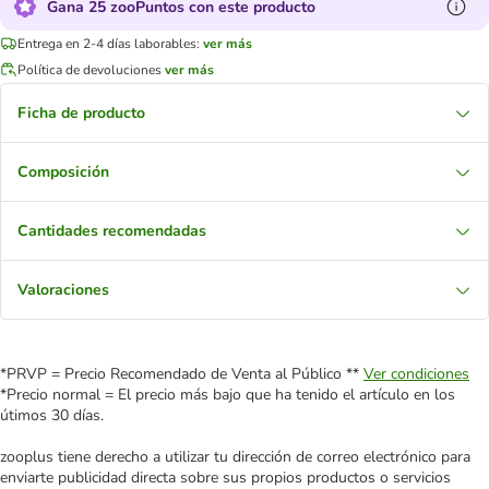
Gana 25 zooPuntos con este producto
Entrega en 2-4 días laborables:
ver más
Política de devoluciones
ver más
Ficha de producto
Composición
Cantidades recomendadas
Valoraciones
*PRVP = Precio Recomendado de Venta al Público **
Ver condiciones
*Precio normal = El precio más bajo que ha tenido el artículo en los
útimos 30 días.
zooplus tiene derecho a utilizar tu dirección de correo electrónico para
enviarte publicidad directa sobre sus propios productos o servicios