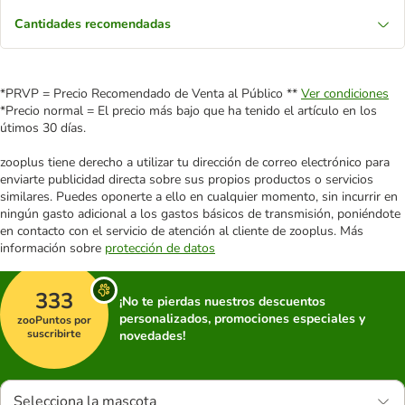
Cantidades recomendadas
*PRVP = Precio Recomendado de Venta al Público **
Ver condiciones
*Precio normal = El precio más bajo que ha tenido el artículo en los
útimos 30 días.
zooplus tiene derecho a utilizar tu dirección de correo electrónico para
enviarte publicidad directa sobre sus propios productos o servicios
similares. Puedes oponerte a ello en cualquier momento, sin incurrir en
ningún gasto adicional a los gastos básicos de transmisión, poniéndote
en contacto con el servicio de atención al cliente de zooplus. Más
información sobre
protección de datos
333
¡No te pierdas nuestros descuentos
personalizados, promociones especiales y
zooPuntos por
suscribirte
novedades!
Selecciona la mascota