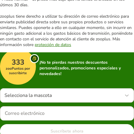
útimos 30 días.
zooplus tiene derecho a utilizar tu dirección de correo electrónico para
enviarte publicidad directa sobre sus propios productos o servicios
similares. Puedes oponerte a ello en cualquier momento, sin incurrir en
ningún gasto adicional a los gastos básicos de transmisión, poniéndote
en contacto con el servicio de atención al cliente de zooplus. Más
información sobre
protección de datos
333
¡No te pierdas nuestros descuentos
personalizados, promociones especiales y
zooPuntos por
suscribirte
novedades!
Selecciona la mascota
Suscríbete ahora