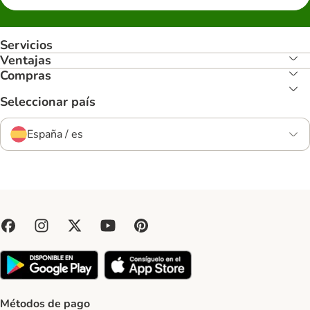
Servicios
Ventajas
Compras
Seleccionar país
España / es
Métodos de pago