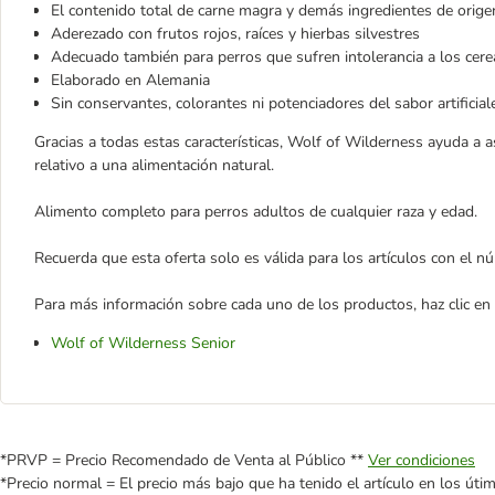
El contenido total de carne magra y demás ingredientes de orig
Aderezado con frutos rojos, raíces y hierbas silvestres
Adecuado también para perros que sufren intolerancia a los cere
Elaborado en Alemania
Sin conservantes, colorantes ni potenciadores del sabor artificial
Gracias a todas estas características, Wolf of Wilderness ayuda a a
relativo a una alimentación natural.
Alimento completo para perros adultos de cualquier raza y edad.
Recuerda que esta oferta solo es válida para los artículos con el 
Para más información sobre cada uno de los productos, haz clic en e
Wolf of Wilderness Senior
*PRVP = Precio Recomendado de Venta al Público **
Ver condiciones
*Precio normal = El precio más bajo que ha tenido el artículo en los úti