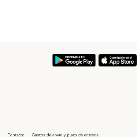
y
Contacto
Gastos de envío y plazo de entrega