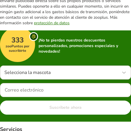
enviarte publicidad directa sobre sus propios productos o servicios
similares. Puedes oponerte a ello en cualquier momento, sin incurrir en
ningún gasto adicional a los gastos básicos de transmisión, poniéndote
en contacto con el servicio de atención al cliente de zooplus. Más
información sobre
protección de datos
333
¡No te pierdas nuestros descuentos
personalizados, promociones especiales y
zooPuntos por
suscribirte
novedades!
Selecciona la mascota
Suscríbete ahora
Servicios