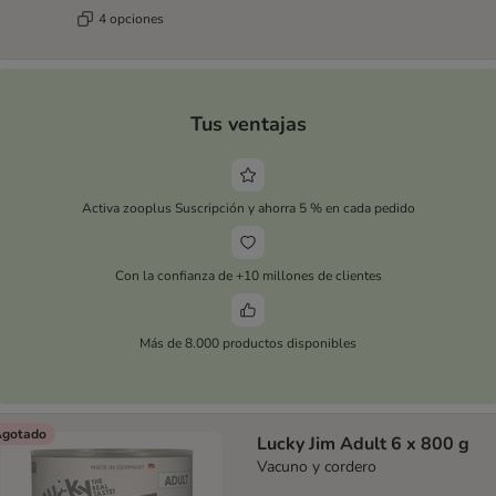
4 opciones
Tus ventajas
Activa zooplus Suscripción y ahorra 5 % en cada pedido
Con la confianza de +10 millones de clientes
Más de 8.000 productos disponibles
gotado
Lucky Jim Adult 6 x 800 g
Vacuno y cordero