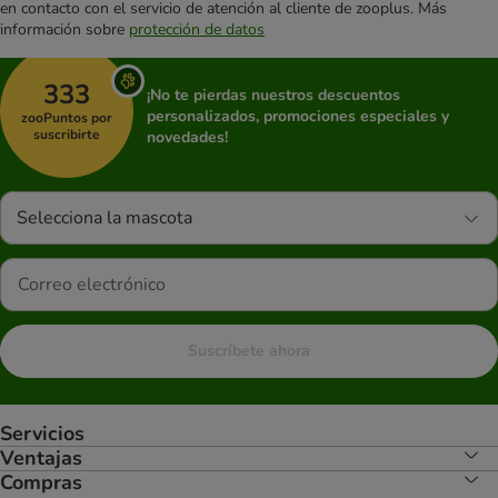
en contacto con el servicio de atención al cliente de zooplus. Más
información sobre
protección de datos
333
¡No te pierdas nuestros descuentos
personalizados, promociones especiales y
zooPuntos por
suscribirte
novedades!
Selecciona la mascota
Suscríbete ahora
Servicios
Ventajas
Compras