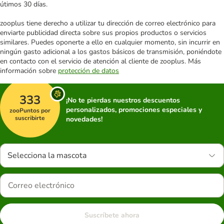
útimos 30 días.
zooplus tiene derecho a utilizar tu dirección de correo electrónico para
enviarte publicidad directa sobre sus propios productos o servicios
similares. Puedes oponerte a ello en cualquier momento, sin incurrir en
ningún gasto adicional a los gastos básicos de transmisión, poniéndote
en contacto con el servicio de atención al cliente de zooplus. Más
información sobre
protección de datos
333
¡No te pierdas nuestros descuentos
personalizados, promociones especiales y
zooPuntos por
suscribirte
novedades!
Selecciona la mascota
Suscríbete ahora