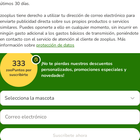
útimos 30 días.
zooplus tiene derecho a utilizar tu dirección de correo electrónico para
enviarte publicidad directa sobre sus propios productos o servicios
similares. Puedes oponerte a ello en cualquier momento, sin incurrir en
ningún gasto adicional a los gastos básicos de transmisión, poniéndote
en contacto con el servicio de atención al cliente de zooplus. Más
información sobre
protección de datos
333
¡No te pierdas nuestros descuentos
personalizados, promociones especiales y
zooPuntos por
suscribirte
novedades!
Selecciona la mascota
Suscríbete ahora