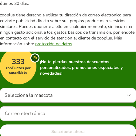
útimos 30 días.
zooplus tiene derecho a utilizar tu dirección de correo electrónico para
enviarte publicidad directa sobre sus propios productos o servicios
similares. Puedes oponerte a ello en cualquier momento, sin incurrir en
ningún gasto adicional a los gastos básicos de transmisión, poniéndote
en contacto con el servicio de atención al cliente de zooplus. Más
información sobre
protección de datos
333
¡No te pierdas nuestros descuentos
personalizados, promociones especiales y
zooPuntos por
suscribirte
novedades!
Selecciona la mascota
Suscríbete ahora