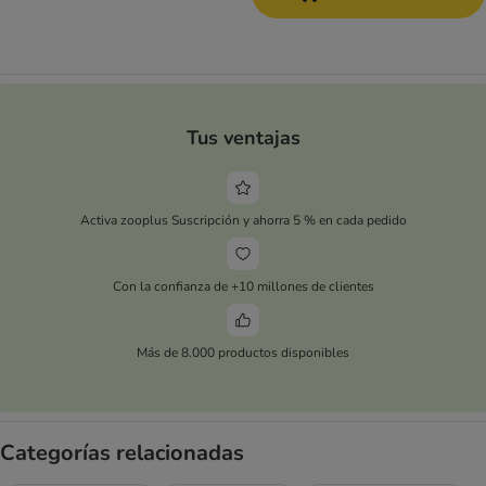
Tus ventajas
Activa zooplus Suscripción y ahorra 5 % en cada pedido
Con la confianza de +10 millones de clientes
Más de 8.000 productos disponibles
Categorías relacionadas