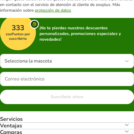
en contacto con el servicio de atención al cliente de zooplus. Más
información sobre
protección de datos
333
¡No te pierdas nuestros descuentos
personalizados, promociones especiales y
zooPuntos por
suscribirte
novedades!
Selecciona la mascota
Suscríbete ahora
Servicios
Ventajas
Compras