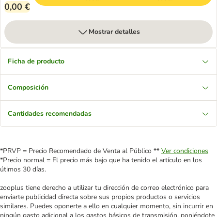
0,00 €
Mostrar detalles
Ficha de producto
Composición
Cantidades recomendadas
*PRVP = Precio Recomendado de Venta al Público **
Ver condiciones
*Precio normal = El precio más bajo que ha tenido el artículo en los
útimos 30 días.
zooplus tiene derecho a utilizar tu dirección de correo electrónico para
enviarte publicidad directa sobre sus propios productos o servicios
similares. Puedes oponerte a ello en cualquier momento, sin incurrir en
ningún gasto adicional a los gastos básicos de transmisión, poniéndote