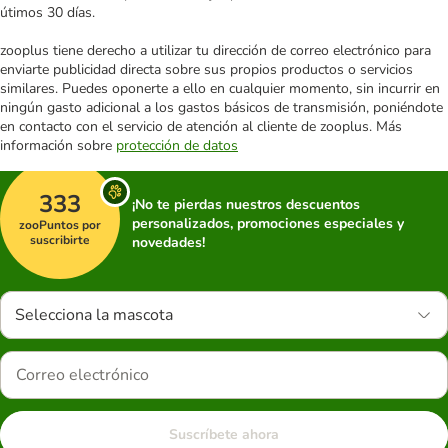
útimos 30 días.
zooplus tiene derecho a utilizar tu dirección de correo electrónico para
enviarte publicidad directa sobre sus propios productos o servicios
similares. Puedes oponerte a ello en cualquier momento, sin incurrir en
ningún gasto adicional a los gastos básicos de transmisión, poniéndote
en contacto con el servicio de atención al cliente de zooplus. Más
información sobre
protección de datos
333
¡No te pierdas nuestros descuentos
personalizados, promociones especiales y
zooPuntos por
suscribirte
novedades!
Selecciona la mascota
Suscríbete ahora