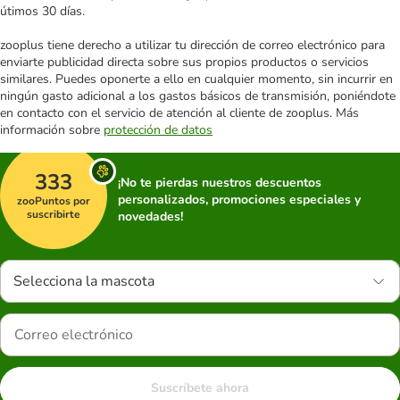
útimos 30 días.
zooplus tiene derecho a utilizar tu dirección de correo electrónico para
enviarte publicidad directa sobre sus propios productos o servicios
similares. Puedes oponerte a ello en cualquier momento, sin incurrir en
ningún gasto adicional a los gastos básicos de transmisión, poniéndote
en contacto con el servicio de atención al cliente de zooplus. Más
información sobre
protección de datos
333
¡No te pierdas nuestros descuentos
personalizados, promociones especiales y
zooPuntos por
suscribirte
novedades!
Selecciona la mascota
Suscríbete ahora