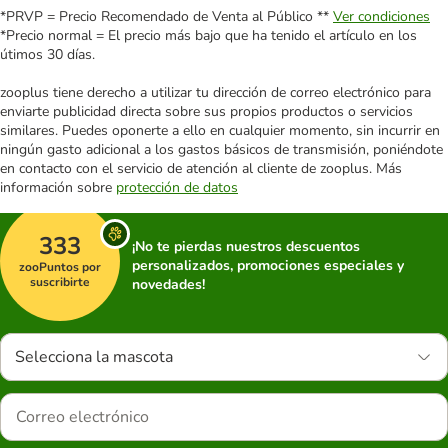
*PRVP = Precio Recomendado de Venta al Público **
Ver condiciones
*Precio normal = El precio más bajo que ha tenido el artículo en los
útimos 30 días.
zooplus tiene derecho a utilizar tu dirección de correo electrónico para
enviarte publicidad directa sobre sus propios productos o servicios
similares. Puedes oponerte a ello en cualquier momento, sin incurrir en
ningún gasto adicional a los gastos básicos de transmisión, poniéndote
en contacto con el servicio de atención al cliente de zooplus. Más
información sobre
protección de datos
333
¡No te pierdas nuestros descuentos
personalizados, promociones especiales y
zooPuntos por
suscribirte
novedades!
Selecciona la mascota