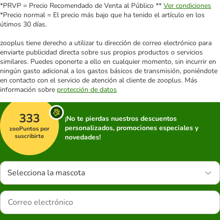
*PRVP = Precio Recomendado de Venta al Público **
Ver condiciones
*Precio normal = El precio más bajo que ha tenido el artículo en los
útimos 30 días.
zooplus tiene derecho a utilizar tu dirección de correo electrónico para
enviarte publicidad directa sobre sus propios productos o servicios
similares. Puedes oponerte a ello en cualquier momento, sin incurrir en
ningún gasto adicional a los gastos básicos de transmisión, poniéndote
en contacto con el servicio de atención al cliente de zooplus. Más
información sobre
protección de datos
333
¡No te pierdas nuestros descuentos
personalizados, promociones especiales y
zooPuntos por
suscribirte
novedades!
Selecciona la mascota