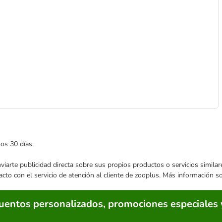
mos 30 días.
enviarte publicidad directa sobre sus propios productos o servicios simil
acto con el servicio de atención al cliente de zooplus. Más información 
cuentos personalizados, promociones especiales 