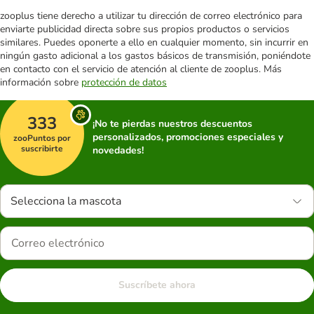
zooplus tiene derecho a utilizar tu dirección de correo electrónico para
enviarte publicidad directa sobre sus propios productos o servicios
similares. Puedes oponerte a ello en cualquier momento, sin incurrir en
ningún gasto adicional a los gastos básicos de transmisión, poniéndote
en contacto con el servicio de atención al cliente de zooplus. Más
información sobre
protección de datos
333
¡No te pierdas nuestros descuentos
personalizados, promociones especiales y
zooPuntos por
suscribirte
novedades!
Selecciona la mascota
Suscríbete ahora