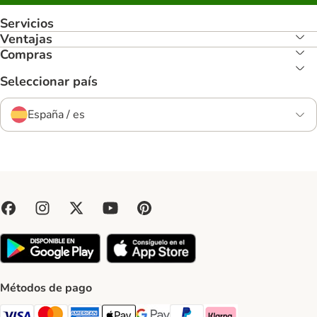
Servicios
Ventajas
Compras
Seleccionar país
España / es
Métodos de pago