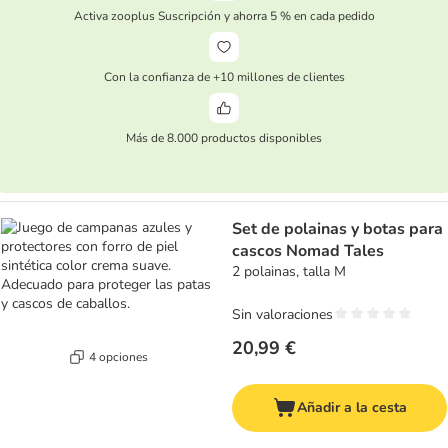
Activa zooplus Suscripción y ahorra 5 % en cada pedido
Con la confianza de +10 millones de clientes
Más de 8.000 productos disponibles
Set de polainas y botas para
cascos Nomad Tales
2 polainas, talla M
Sin valoraciones
20,99 €
4 opciones
Añadir a la cesta