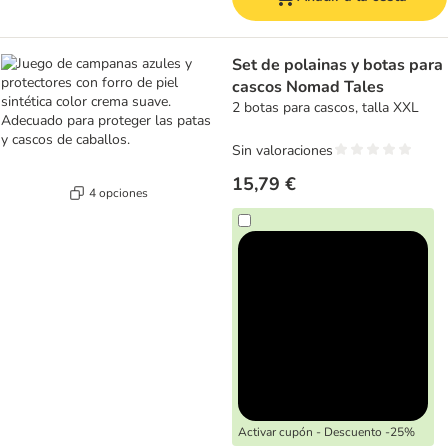
Set de polainas y botas para
cascos Nomad Tales
2 botas para cascos, talla XXL
Sin valoraciones
15,79 €
4 opciones
Activar cupón - Descuento -25%