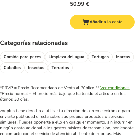
50,99 €
Añadir a la cesta
Categorías relacionadas
Comida para peces
Limpieza del agua
Tortugas
Marcas
Caballos
Insectos
Terrarios
*PRVP = Precio Recomendado de Venta al Público **
Ver condiciones
*Precio normal = El precio más bajo que ha tenido el artículo en los
útimos 30 días.
zooplus tiene derecho a utilizar tu dirección de correo electrónico para
enviarte publicidad directa sobre sus propios productos o servicios
similares. Puedes oponerte a ello en cualquier momento, sin incurrir en
ningún gasto adicional a los gastos básicos de transmisión, poniéndote
en contacto con el servicio de atención al cliente de zooplus. Más