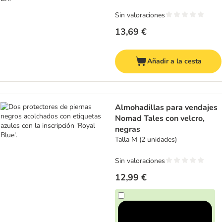
Sin valoraciones
13,69 €
Añadir a la cesta
Almohadillas para vendajes
Nomad Tales con velcro,
negras
Talla M (2 unidades)
Sin valoraciones
12,99 €