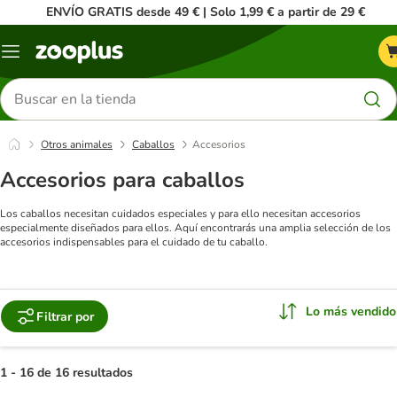
ENVÍO GRATIS desde 49 € | Solo 1,99 € a partir de 29 €
Menú
Buscar
productos
Otros animales
Caballos
Accesorios
Accesorios para caballos
Los caballos necesitan cuidados especiales y para ello necesitan accesorios
especialmente diseñados para ellos. Aquí encontrarás una amplia selección de los
accesorios indispensables para el cuidado de tu caballo.
Lo más vendido
Filtrar por
1 - 16 de 16 resultados