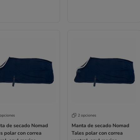
 opciones
2 opciones
ta de secado Nomad
Manta de secado Nomad
s polar con correa
Tales polar con correa