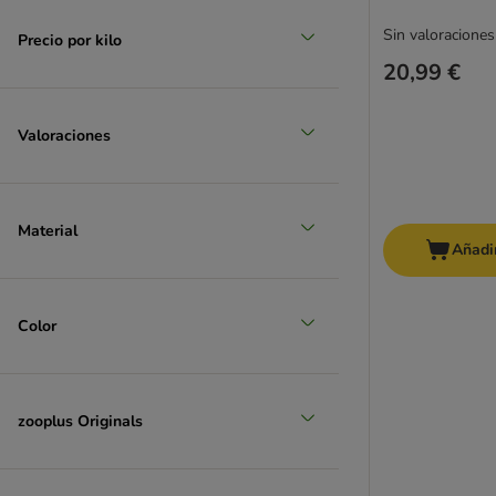
Sin valoraciones
Precio por kilo
20,99 €
Valoraciones
Material
Añadir
Color
zooplus Originals