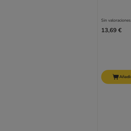
Sin valoraciones
13,69 €
Añadir