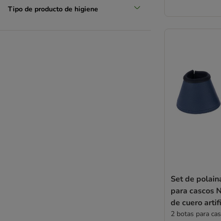
Tipo de producto de higiene
Set de polain
para cascos 
de cuero artifi
2 botas para cas