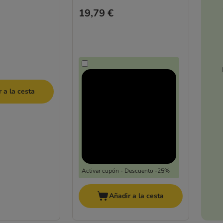
19,79 €
 a la cesta
Activar cupón - Descuento -25%
Añadir a la cesta