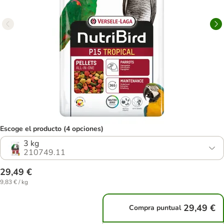
Escoge el producto (4 opciones)
3 kg
210749.11
29,49 €
9,83 € / kg
29,49 €
Compra puntual