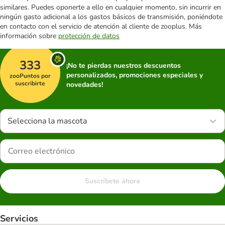
similares. Puedes oponerte a ello en cualquier momento, sin incurrir en
ningún gasto adicional a los gastos básicos de transmisión, poniéndote
en contacto con el servicio de atención al cliente de zooplus. Más
información sobre
protección de datos
333
¡No te pierdas nuestros descuentos
personalizados, promociones especiales y
zooPuntos por
suscribirte
novedades!
Selecciona la mascota
Suscríbete ahora
Servicios