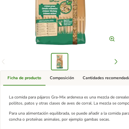
Ficha de producto
Composición
Cantidades recomendad
La comida para pájaros Gra-Mix ardenesa es una mezcla de cereales
pollitos, patos y otras clases de aves de corral. La mezcla se comp
Para una alimentación equilibrada, se puede añadir a la comida par
concha o proteínas animales, por ejemplo gambas secas.