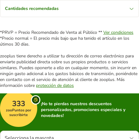
Cantidades recomendadas
*PRVP = Precio Recomendado de Venta al Público **
Ver condiciones
*Precio normal = El precio más bajo que ha tenido el artículo en los
útimos 30 días.
zooplus tiene derecho a utilizar tu dirección de correo electrónico para
enviarte publicidad directa sobre sus propios productos o servicios
similares. Puedes oponerte a ello en cualquier momento, sin incurrir en
ningún gasto adicional a los gastos básicos de transmisión, poniéndote
en contacto con el servicio de atención al cliente de zooplus. Más
información sobre
protección de datos
333
¡No te pierdas nuestros descuentos
personalizados, promociones especiales y
zooPuntos por
suscribirte
novedades!
Selecciona la mascota