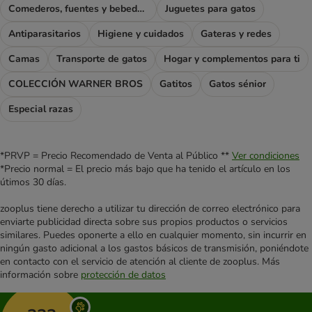
Comederos, fuentes y bebederos
Juguetes para gatos
Antiparasitarios
Higiene y cuidados
Gateras y redes
Camas
Transporte de gatos
Hogar y complementos para ti
COLECCIÓN WARNER BROS
Gatitos
Gatos sénior
Especial razas
*PRVP = Precio Recomendado de Venta al Público **
Ver condiciones
*Precio normal = El precio más bajo que ha tenido el artículo en los
útimos 30 días.
zooplus tiene derecho a utilizar tu dirección de correo electrónico para
enviarte publicidad directa sobre sus propios productos o servicios
similares. Puedes oponerte a ello en cualquier momento, sin incurrir en
ningún gasto adicional a los gastos básicos de transmisión, poniéndote
en contacto con el servicio de atención al cliente de zooplus. Más
información sobre
protección de datos