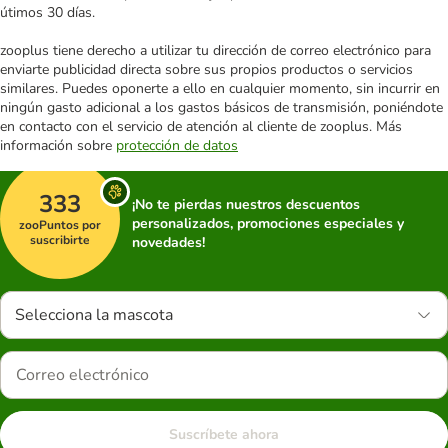
útimos 30 días.
zooplus tiene derecho a utilizar tu dirección de correo electrónico para
enviarte publicidad directa sobre sus propios productos o servicios
similares. Puedes oponerte a ello en cualquier momento, sin incurrir en
ningún gasto adicional a los gastos básicos de transmisión, poniéndote
en contacto con el servicio de atención al cliente de zooplus. Más
información sobre
protección de datos
333
¡No te pierdas nuestros descuentos
personalizados, promociones especiales y
zooPuntos por
suscribirte
novedades!
Selecciona la mascota
Suscríbete ahora