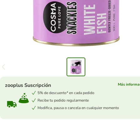
zooplus Suscripción
Más informa
5% de descuento* en cada pedido
Recibe tu pedido regularmente
Modifica, pausa o cancela en cualquier momento