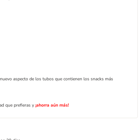
 nuevo aspecto de los tubos que contienen los snacks más
ad que prefieras y
¡ahorra aún más!