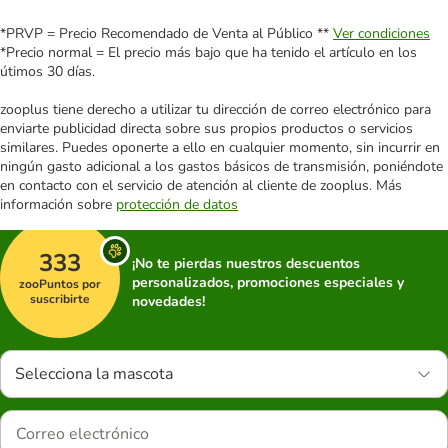
*PRVP = Precio Recomendado de Venta al Público **
Ver condiciones
*Precio normal = El precio más bajo que ha tenido el artículo en los
útimos 30 días.
zooplus tiene derecho a utilizar tu dirección de correo electrónico para
enviarte publicidad directa sobre sus propios productos o servicios
similares. Puedes oponerte a ello en cualquier momento, sin incurrir en
ningún gasto adicional a los gastos básicos de transmisión, poniéndote
en contacto con el servicio de atención al cliente de zooplus. Más
información sobre
protección de datos
333
¡No te pierdas nuestros descuentos
personalizados, promociones especiales y
zooPuntos por
suscribirte
novedades!
Selecciona la mascota