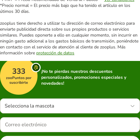
*Precio normal = El precio más bajo que ha tenido el artículo en los
útimos 30 días.
zooplus tiene derecho a utilizar tu dirección de correo electrónico para
enviarte publicidad directa sobre sus propios productos o servicios
similares. Puedes oponerte a ello en cualquier momento, sin incurrir en
ningún gasto adicional a los gastos básicos de transmisión, poniéndote
en contacto con el servicio de atención al cliente de zooplus. Más
información sobre
protección de datos
333
¡No te pierdas nuestros descuentos
personalizados, promociones especiales y
zooPuntos por
suscribirte
novedades!
Selecciona la mascota