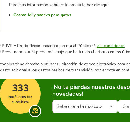
Para más información sobre este producto haz clic aquí:
Cosma Jelly snacks para gatos
*PRVP = Precio Recomendado de Venta al Público **
Ver condiciones
*Precio normal = El precio más bajo que ha tenido el artículo en los úti
zooplus tiene derecho a utilizar tu dirección de correo electrónico para 
gasto adicional a los gastos básicos de transmisión, poniéndote en cont
333
¡No te pierdas nuestros des
novedades!
zooPuntos por
suscribirte
Selecciona la mascota