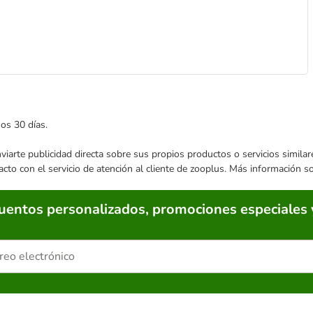
mos 30 días.
enviarte publicidad directa sobre sus propios productos o servicios simil
acto con el servicio de atención al cliente de zooplus. Más información 
cuentos personalizados, promociones especiales 