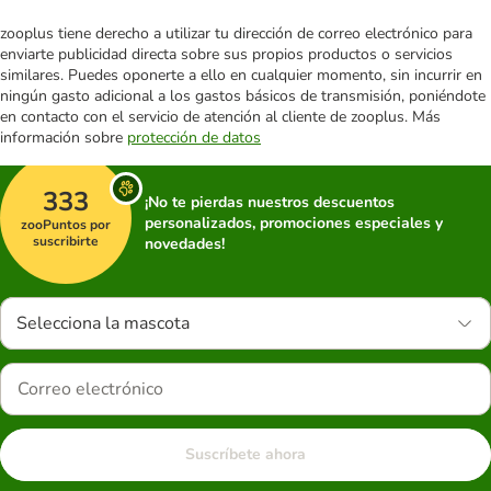
zooplus tiene derecho a utilizar tu dirección de correo electrónico para
enviarte publicidad directa sobre sus propios productos o servicios
similares. Puedes oponerte a ello en cualquier momento, sin incurrir en
ningún gasto adicional a los gastos básicos de transmisión, poniéndote
en contacto con el servicio de atención al cliente de zooplus. Más
información sobre
protección de datos
333
¡No te pierdas nuestros descuentos
personalizados, promociones especiales y
zooPuntos por
suscribirte
novedades!
Selecciona la mascota
Suscríbete ahora