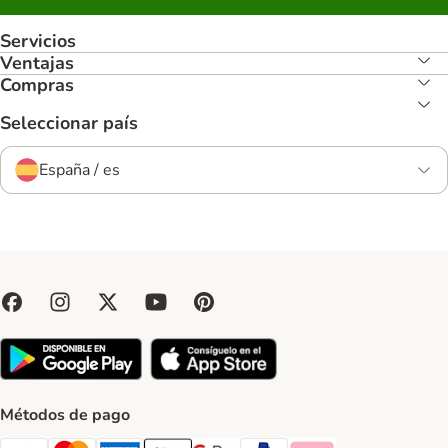
Servicios
Ventajas
Compras
Seleccionar país
España / es
Métodos de pago