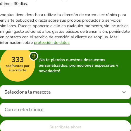
útimos 30 días.
zooplus tiene derecho a utilizar tu dirección de correo electrónico para
enviarte publicidad directa sobre sus propios productos o servicios
similares. Puedes oponerte a ello en cualquier momento, sin incurrir en
ningún gasto adicional a los gastos básicos de transmisión, poniéndote
en contacto con el servicio de atención al cliente de zooplus. Más
información sobre
protección de datos
333
¡No te pierdas nuestros descuentos
personalizados, promociones especiales y
zooPuntos por
suscribirte
novedades!
Selecciona la mascota
Suscríbete ahora