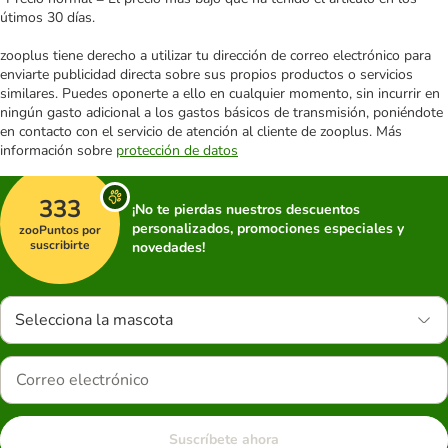
útimos 30 días.
zooplus tiene derecho a utilizar tu dirección de correo electrónico para
enviarte publicidad directa sobre sus propios productos o servicios
similares. Puedes oponerte a ello en cualquier momento, sin incurrir en
ningún gasto adicional a los gastos básicos de transmisión, poniéndote
en contacto con el servicio de atención al cliente de zooplus. Más
información sobre
protección de datos
333
¡No te pierdas nuestros descuentos
personalizados, promociones especiales y
zooPuntos por
suscribirte
novedades!
Selecciona la mascota
Suscríbete ahora