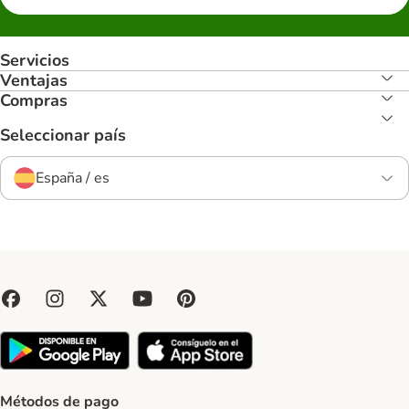
Servicios
Ventajas
Compras
Seleccionar país
España / es
Métodos de pago