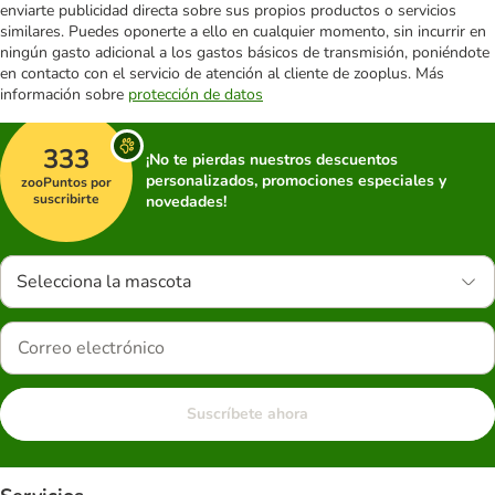
enviarte publicidad directa sobre sus propios productos o servicios
similares. Puedes oponerte a ello en cualquier momento, sin incurrir en
ningún gasto adicional a los gastos básicos de transmisión, poniéndote
en contacto con el servicio de atención al cliente de zooplus. Más
información sobre
protección de datos
333
¡No te pierdas nuestros descuentos
personalizados, promociones especiales y
zooPuntos por
suscribirte
novedades!
Selecciona la mascota
Suscríbete ahora