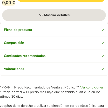
0,00 €
Mostrar detalles
Ficha de producto
Composición
Cantidades recomendadas
Valoraciones
*PRVP = Precio Recomendado de Venta al Público **
Ver condiciones
*Precio normal = El precio más bajo que ha tenido el artículo en los
útimos 30 días.
zooplus tiene derecho a utilizar tu dirección de correo electrónico para