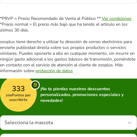
*PRVP = Precio Recomendado de Venta al Público **
Ver condiciones
*Precio normal = El precio más bajo que ha tenido el artículo en los
útimos 30 días.
zooplus tiene derecho a utilizar tu dirección de correo electrónico para
enviarte publicidad directa sobre sus propios productos o servicios
similares. Puedes oponerte a ello en cualquier momento, sin incurrir en
ningún gasto adicional a los gastos básicos de transmisión, poniéndote
en contacto con el servicio de atención al cliente de zooplus. Más
información sobre
protección de datos
333
¡No te pierdas nuestros descuentos
personalizados, promociones especiales y
zooPuntos por
suscribirte
novedades!
Selecciona la mascota