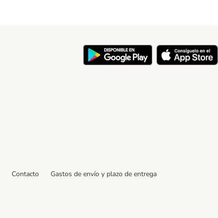
y
Contacto
Gastos de envío y plazo de entrega