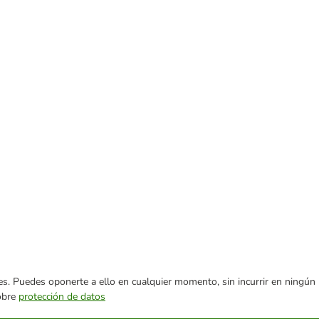
ares. Puedes oponerte a ello en cualquier momento, sin incurrir en ningún
sobre
protección de datos