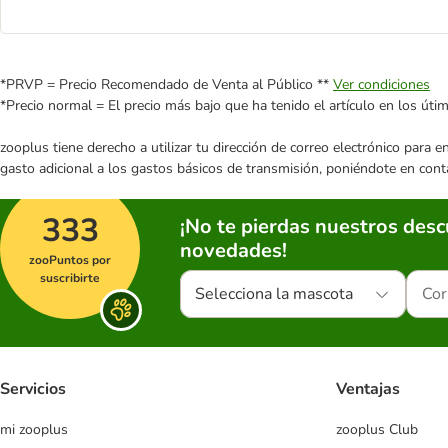
*PRVP = Precio Recomendado de Venta al Público **
Ver condiciones
*Precio normal = El precio más bajo que ha tenido el artículo en los úti
zooplus tiene derecho a utilizar tu dirección de correo electrónico para 
gasto adicional a los gastos básicos de transmisión, poniéndote en cont
333
¡No te pierdas nuestros des
novedades!
zooPuntos por
suscribirte
Selecciona la mascota
Servicios
Ventajas
mi zooplus
zooplus Club