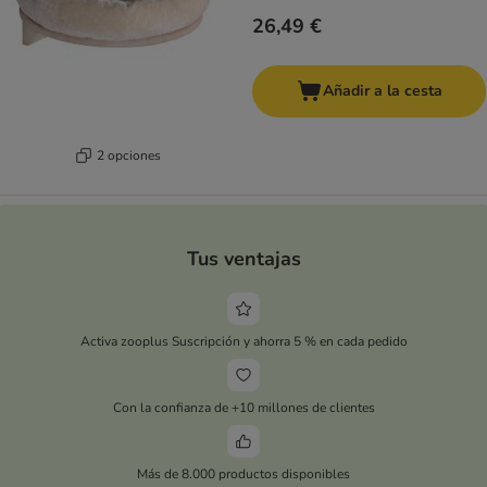
26,49 €
Añadir a la cesta
2 opciones
Tus ventajas
Activa zooplus Suscripción y ahorra 5 % en cada pedido
Con la confianza de +10 millones de clientes
Más de 8.000 productos disponibles