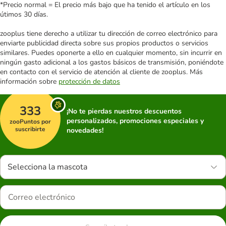
*Precio normal = El precio más bajo que ha tenido el artículo en los
útimos 30 días.
zooplus tiene derecho a utilizar tu dirección de correo electrónico para
enviarte publicidad directa sobre sus propios productos o servicios
similares. Puedes oponerte a ello en cualquier momento, sin incurrir en
ningún gasto adicional a los gastos básicos de transmisión, poniéndote
en contacto con el servicio de atención al cliente de zooplus. Más
información sobre
protección de datos
333
¡No te pierdas nuestros descuentos
personalizados, promociones especiales y
zooPuntos por
suscribirte
novedades!
Selecciona la mascota