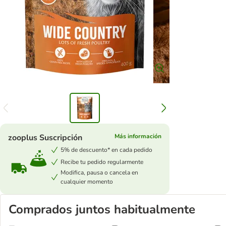
zooplus Suscripción
Más información
5% de descuento* en cada pedido
Recibe tu pedido regularmente
Modifica, pausa o cancela en
cualquier momento
Comprados juntos habitualmente