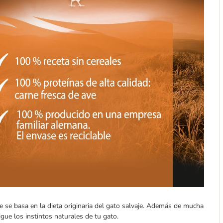
 se basa en la dieta originaria del gato salvaje. Además de mucha
igue los instintos naturales de tu gato.