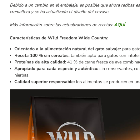
Debido a un cambio en el embalaje, es posible que ahora recibas es
cremallera y se ha actualizado el diseño del envase.
Más información sobre las actualizaciones de recetas:
AQUÍ
Características de Wild Freedom Wide Country:
Orientado a la alimentación natural del gato salvaje:
para gat
Receta 100 % sin cereales:
también apto para gatos con intoler
Proteínas de alta calidad:
41 % de carne fresca de ave combina
Apropiado para cada especie y auténtico:
sin conservantes, col
hierbas.
Calidad superior responsable:
los alimentos se producen en un