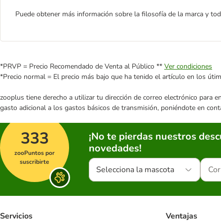
Puede obtener más información sobre la filosofía de la marca y 
*PRVP = Precio Recomendado de Venta al Público **
Ver condiciones
*Precio normal = El precio más bajo que ha tenido el artículo en los úti
zooplus tiene derecho a utilizar tu dirección de correo electrónico para 
gasto adicional a los gastos básicos de transmisión, poniéndote en cont
333
¡No te pierdas nuestros des
novedades!
zooPuntos por
suscribirte
Selecciona la mascota
Servicios
Ventajas