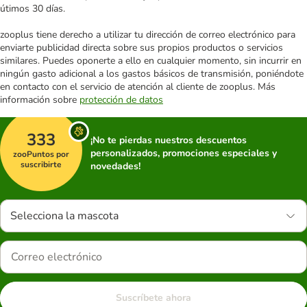
útimos 30 días.
zooplus tiene derecho a utilizar tu dirección de correo electrónico para
enviarte publicidad directa sobre sus propios productos o servicios
similares. Puedes oponerte a ello en cualquier momento, sin incurrir en
ningún gasto adicional a los gastos básicos de transmisión, poniéndote
en contacto con el servicio de atención al cliente de zooplus. Más
información sobre
protección de datos
333
¡No te pierdas nuestros descuentos
personalizados, promociones especiales y
zooPuntos por
suscribirte
novedades!
Selecciona la mascota
Suscríbete ahora