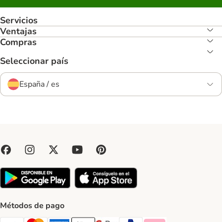
Servicios
Ventajas
Compras
Seleccionar país
España / es
Métodos de pago