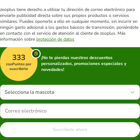
zooplus tiene derecho a utilizar tu dirección de correo electrónico para
enviarte publicidad directa sobre sus propios productos o servicios
similares. Puedes oponerte a ello en cualquier momento, sin incurrir en
ningún gasto adicional a los gastos básicos de transmisión, poniéndote
en contacto con el servicio de atención al cliente de zooplus. Más
información sobre
protección de datos
333
¡No te pierdas nuestros descuentos
personalizados, promociones especiales y
zooPuntos por
suscribirte
novedades!
Selecciona la mascota
Suscríbete ahora