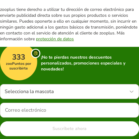
zooplus tiene derecho a utilizar tu dirección de correo electrónico para
enviarte publicidad directa sobre sus propios productos o servicios
similares. Puedes oponerte a ello en cualquier momento, sin incurrir en
ningún gasto adicional a los gastos básicos de transmisión, poniéndote
en contacto con el servicio de atención al cliente de zooplus. Más
información sobre
protección de datos
333
¡No te pierdas nuestros descuentos
personalizados, promociones especiales y
zooPuntos por
suscribirte
novedades!
Selecciona la mascota
Suscríbete ahora