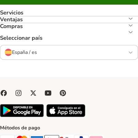
Servicios
Ventajas
Compras
Seleccionar país
España / es
Métodos de pago