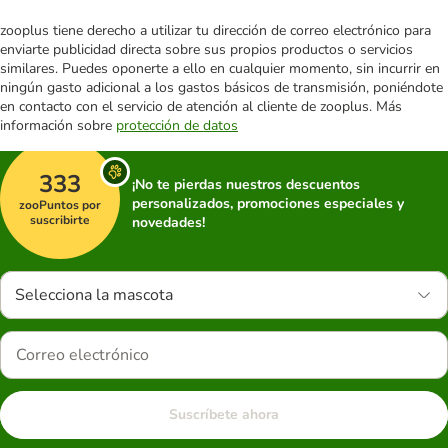
zooplus tiene derecho a utilizar tu dirección de correo electrónico para
enviarte publicidad directa sobre sus propios productos o servicios
similares. Puedes oponerte a ello en cualquier momento, sin incurrir en
ningún gasto adicional a los gastos básicos de transmisión, poniéndote
en contacto con el servicio de atención al cliente de zooplus. Más
información sobre
protección de datos
333
¡No te pierdas nuestros descuentos
personalizados, promociones especiales y
zooPuntos por
suscribirte
novedades!
Selecciona la mascota
Suscríbete ahora