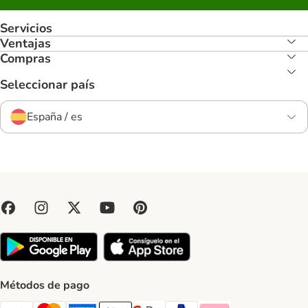
Servicios
Ventajas
Compras
Seleccionar país
España / es
Métodos de pago