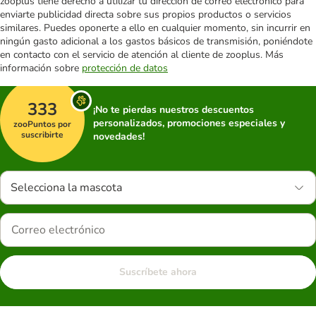
zooplus tiene derecho a utilizar tu dirección de correo electrónico para
enviarte publicidad directa sobre sus propios productos o servicios
similares. Puedes oponerte a ello en cualquier momento, sin incurrir en
ningún gasto adicional a los gastos básicos de transmisión, poniéndote
en contacto con el servicio de atención al cliente de zooplus. Más
información sobre
protección de datos
333
¡No te pierdas nuestros descuentos
personalizados, promociones especiales y
zooPuntos por
suscribirte
novedades!
Selecciona la mascota
Suscríbete ahora