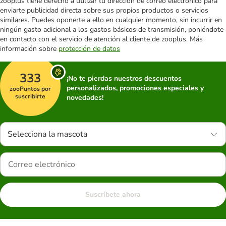
zooplus tiene derecho a utilizar tu dirección de correo electrónico para
enviarte publicidad directa sobre sus propios productos o servicios
similares. Puedes oponerte a ello en cualquier momento, sin incurrir en
ningún gasto adicional a los gastos básicos de transmisión, poniéndote
en contacto con el servicio de atención al cliente de zooplus. Más
información sobre
protección de datos
333
¡No te pierdas nuestros descuentos
personalizados, promociones especiales y
zooPuntos por
suscribirte
novedades!
Selecciona la mascota
Suscríbete ahora